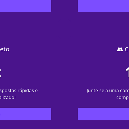
reto
👥 
t
espostas rápidas e
Junte-se a uma com
lizado!
compa
e