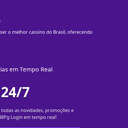
m
er o melhor cassino do Brasil, oferecendo
cias em Tempo Real
24/7
e todas as novidades, promoções e
48Pg Login em tempo real!