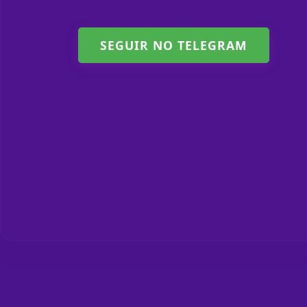
SEGUIR NO TELEGRAM