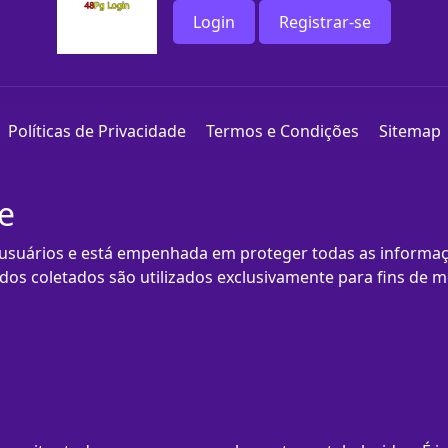
Login
Registrar-se
Políticas de Privacidade
Termos e Condições
Sitemap
de
s usuários e está empenhada em proteger todas as informa
os coletados são utilizados exclusivamente para fins de m