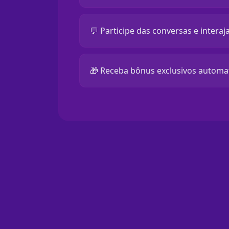
💬 Participe das conversas e interaj
🎁 Receba bônus exclusivos autom