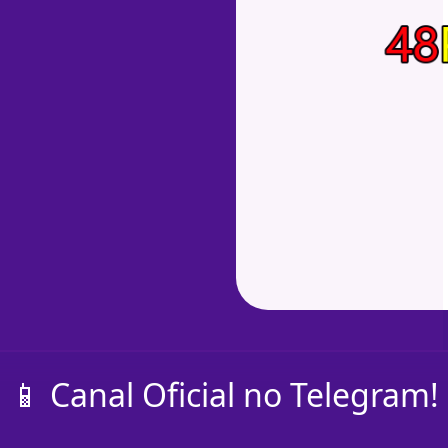
📱 Canal Oficial no Telegram!