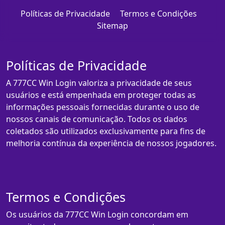
Políticas de Privacidade
Termos e Condições
Sitemap
Políticas de Privacidade
A 777CC Win Login valoriza a privacidade de seus
usuários e está empenhada em proteger todas as
informações pessoais fornecidas durante o uso de
nossos canais de comunicação. Todos os dados
coletados são utilizados exclusivamente para fins de
melhoria contínua da experiência de nossos jogadores.
Termos e Condições
Os usuários da 777CC Win Login concordam em