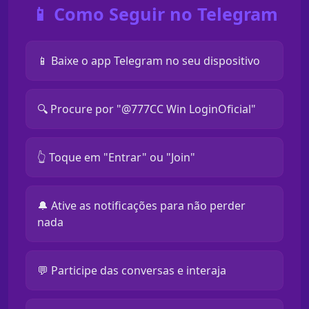
📱 Como Seguir no Telegram
📱 Baixe o app Telegram no seu dispositivo
🔍 Procure por "@777CC Win LoginOficial"
👆 Toque em "Entrar" ou "Join"
🔔 Ative as notificações para não perder
nada
💬 Participe das conversas e interaja