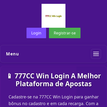
Login
Registrar-se
Menu
📱 777CC Win Login A Melhor
Plataforma de Apostas
Cadastre-se na 777CC Win Login para ganhar
bônus no cadastro e em cada recarga. Com a