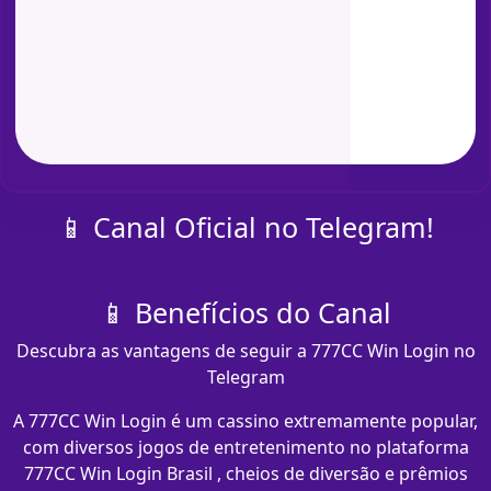
📱 Canal Oficial no Telegram!
📱 Benefícios do Canal
Descubra as vantagens de seguir a 777CC Win Login no
Telegram
A 777CC Win Login é um cassino extremamente popular,
com diversos jogos de entretenimento no plataforma
777CC Win Login Brasil , cheios de diversão e prêmios