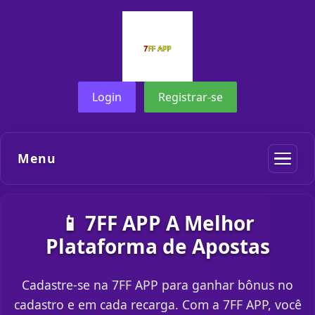
Login
Registrar-se
Menu
📱 7FF APP A Melhor
Plataforma de Apostas
Cadastre-se na 7FF APP para ganhar bônus no
cadastro e em cada recarga. Com a 7FF APP, você