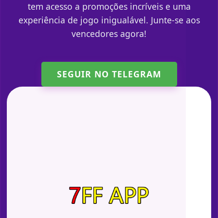
tem acesso a promoções incríveis e uma
experiência de jogo inigualável. Junte-se aos
vencedores agora!
SEGUIR NO TELEGRAM